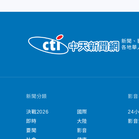
新聞、
各地華
新聞分類
影音
決戰2026
國際
24
即時
大陸
影音
要聞
影音