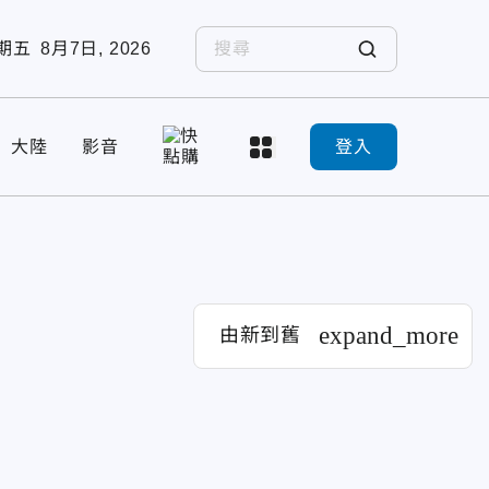
期五
8月7日, 2026
大陸
影音
登入
expand_more
由新到舊