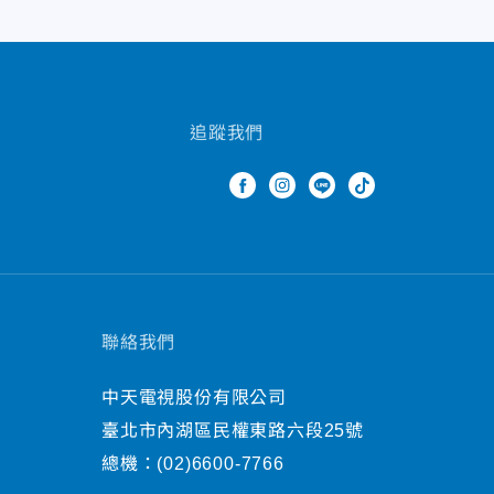
追蹤我們
聯絡我們
中天電視股份有限公司
臺北市內湖區民權東路六段25號
總機：
(02)6600-7766