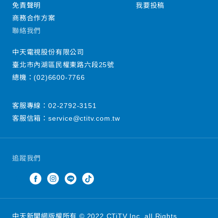
免責聲明
我要投稿
商務合作方案
聯絡我們
中天電視股份有限公司
臺北市內湖區民權東路六段25號
總機：
(02)6600-7766
客服專線：
02-2792-3151
客服信箱：
service@ctitv.com.tw
追蹤我們
中天新聞網版權所有 © 2022 CTiTV Inc. all Rights