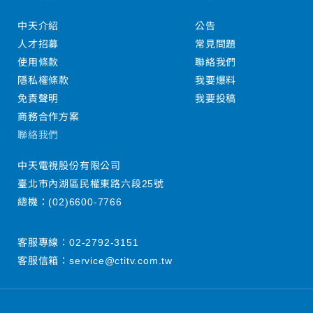
中天介紹
公告
人才招募
常見問題
使用條款
聯絡我們
隱私權條款
我要爆料
免責聲明
我要投稿
商務合作方案
聯絡我們
中天電視股份有限公司
臺北市內湖區民權東路六段25號
總機：
(02)6600-7766
客服專線：
02-2792-3151
客服信箱：
service@ctitv.com.tw