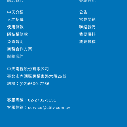
中天介紹
公告
人才招募
常見問題
使用條款
聯絡我們
隱私權條款
我要爆料
免責聲明
我要投稿
商務合作方案
聯絡我們
中天電視股份有限公司
臺北市內湖區民權東路六段25號
總機：
(02)6600-7766
客服專線：
02-2792-3151
客服信箱：
service@ctitv.com.tw