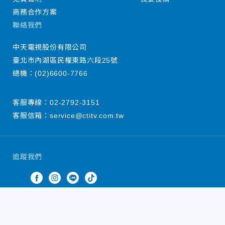
商務合作方案
聯絡我們
中天電視股份有限公司
臺北市內湖區民權東路六段25號
總機：
(02)6600-7766
客服專線：
02-2792-3151
客服信箱：
service@ctitv.com.tw
追蹤我們
中天新聞網版權所有 © 2022 CTiTV Inc. all Rights