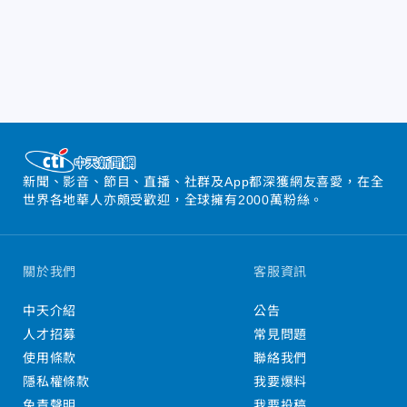
新聞、影音、節目、直播、社群及App都深獲網友喜愛，在全
世界各地華人亦頗受歡迎，全球擁有2000萬粉絲。
關於我們
客服資訊
中天介紹
公告
人才招募
常見問題
使用條款
聯絡我們
隱私權條款
我要爆料
免責聲明
我要投稿