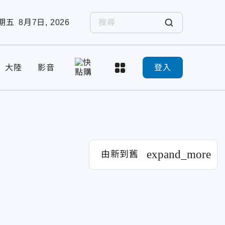
期五
8月7日, 2026
大陸
影音
登入
expand_more
由新到舊