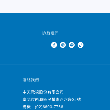
追蹤我們
聯絡我們
中天電視股份有限公司
臺北市內湖區民權東路六段25號
總機：
(02)6600-7766