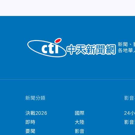
新聞、
各地華
新聞分類
影音
決戰2026
國際
24
即時
大陸
影音
要聞
影音