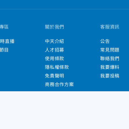
專區
關於我們
客服資訊
小時直播
中天介紹
公告
節目
人才招募
常見問題
使用條款
聯絡我們
隱私權條款
我要爆料
免責聲明
我要投稿
商務合作方案
s Reserved.