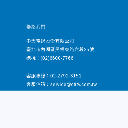
聯絡我們
中天電視股份有限公司
臺北市內湖區民權東路六段25號
總機：
(02)6600-7766
客服專線：
02-2792-3151
客服信箱：
service@ctitv.com.tw