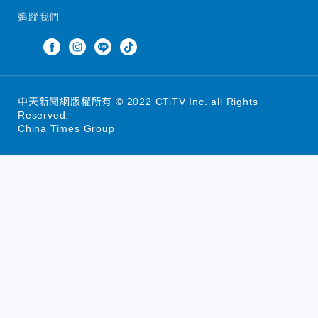
追蹤我們
中天新聞網版權所有 © 2022 CTiTV Inc. all Rights
Reserved.
China Times Group