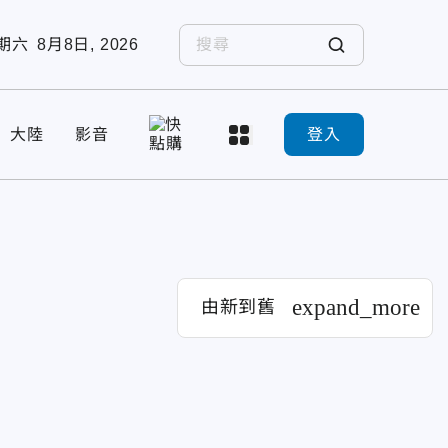
期六
8月8日, 2026
大陸
影音
登入
expand_more
由新到舊