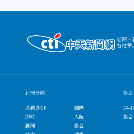
新聞、
各地華
新聞分類
影音
決戰2026
國際
24
即時
大陸
影音
要聞
影音