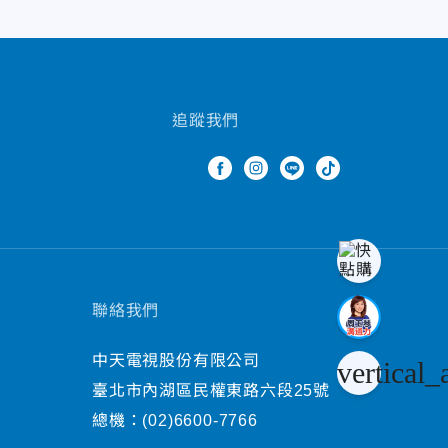
追蹤我們
聯絡我們
中天電視股份有限公司
vertical_
臺北市內湖區民權東路六段25號
總機：
(02)6600-7766