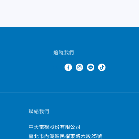
追蹤我們
聯絡我們
中天電視股份有限公司
臺北市內湖區民權東路六段25號