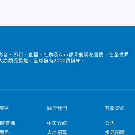
影音、節目、直播、社群及App都深獲網友喜愛，在全世界
人亦頗受歡迎，全球擁有2000萬粉絲。
專區
關於我們
客服資訊
小時直播
中天介紹
公告
節目
人才招募
常見問題