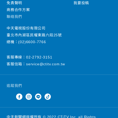
免責聲明
我要投稿
商務合作方案
聯絡我們
中天電視股份有限公司
臺北市內湖區民權東路六段25號
總機：
(02)6600-7766
客服專線：
02-2792-3151
客服信箱：
service@ctitv.com.tw
追蹤我們
中天新聞網版權所有 © 2022 CTiTV Inc. all Rights