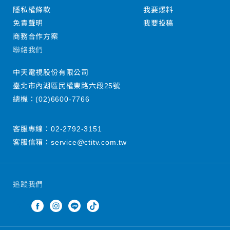
隱私權條款
我要爆料
免責聲明
我要投稿
商務合作方案
聯絡我們
中天電視股份有限公司
臺北市內湖區民權東路六段25號
總機：
(02)6600-7766
客服專線：
02-2792-3151
客服信箱：
service@ctitv.com.tw
追蹤我們