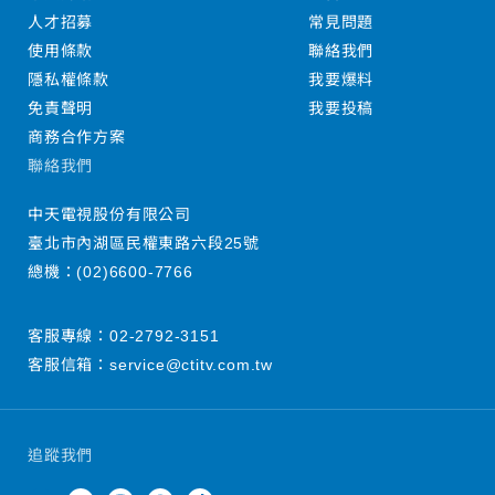
人才招募
常見問題
使用條款
聯絡我們
隱私權條款
我要爆料
免責聲明
我要投稿
商務合作方案
聯絡我們
中天電視股份有限公司
臺北市內湖區民權東路六段25號
總機：
(02)6600-7766
客服專線：
02-2792-3151
客服信箱：
service@ctitv.com.tw
追蹤我們