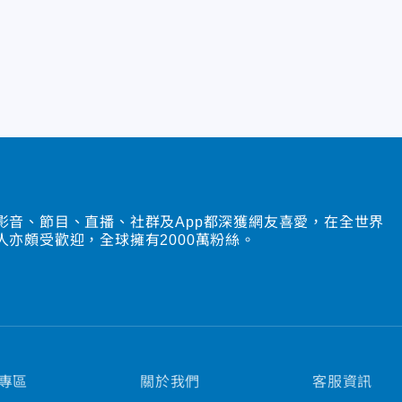
影音、節目、直播、社群及App都深獲網友喜愛，在全世界
人亦頗受歡迎，全球擁有2000萬粉絲。
專區
關於我們
客服資訊