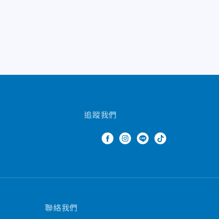
追蹤我們
聯絡我們