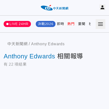
LIVE 24HR
決戰2026
即時
熱門
要聞
社會
娛樂
中天新聞網
Anthony Edwards
Anthony Edwards
相關報導
有
22
項結果