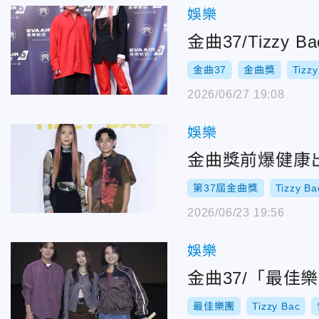
娛樂
金曲37/Tizz
金曲37
金曲獎
Tizzy
2026/06/27 19:08
娛樂
金曲獎前爆健康出
第37屆金曲獎
Tizzy Ba
2026/06/23 19:56
娛樂
金曲37/「最佳
最佳樂團
Tizzy Bac