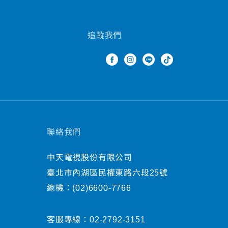
追蹤我們
聯絡我們
中天電視股份有限公司
臺北市內湖區民權東路六段25號
總機：
(02)6600-7766
客服專線：
02-2792-3151