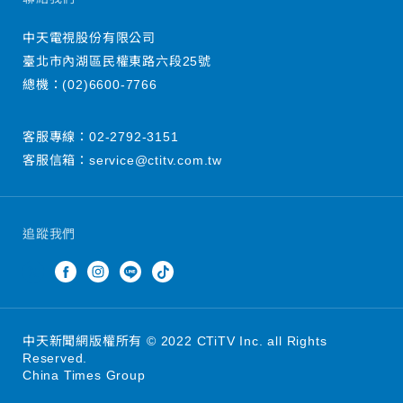
中天電視股份有限公司
臺北市內湖區民權東路六段25號
總機：
(02)6600-7766
客服專線：
02-2792-3151
客服信箱：
service@ctitv.com.tw
追蹤我們
中天新聞網版權所有 © 2022 CTiTV Inc. all Rights
Reserved.
China Times Group