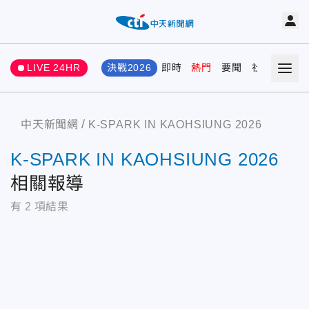
LIVE 24HR
決戰2026
即時
熱門
要聞
社會
娛樂
中天新聞網
K-SPARK IN KAOHSIUNG 2026
K-SPARK IN KAOHSIUNG 2026
相關報導
有
2
項結果