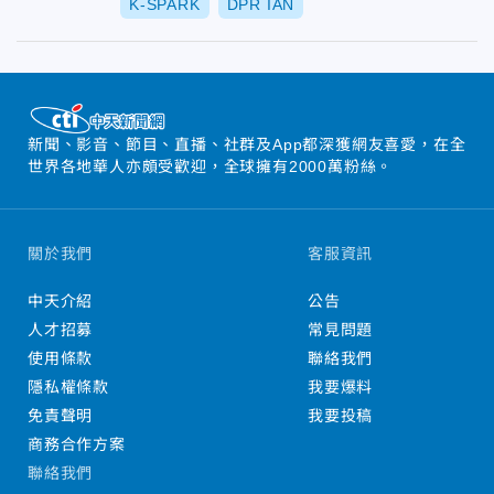
K-SPARK
DPR IAN
新聞、影音、節目、直播、社群及App都深獲網友喜愛，在全
世界各地華人亦頗受歡迎，全球擁有2000萬粉絲。
關於我們
客服資訊
中天介紹
公告
人才招募
常見問題
使用條款
聯絡我們
隱私權條款
我要爆料
免責聲明
我要投稿
商務合作方案
聯絡我們