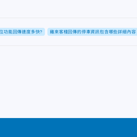
車位功能回傳速度多快?
雞來客棧回傳的停車資訊包含哪些詳細內容