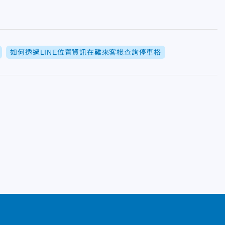
如何透過LINE位置資訊在雞來客棧查詢停車格