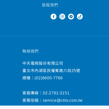
追蹤我們
聯絡我們
中天電視股份有限公司
臺北市內湖區民權東路六段25號
總機：
(02)6600-7766
客服專線：
02-2792-3151
客服信箱：
service@ctitv.com.tw