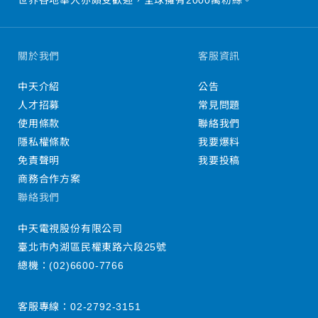
關於我們
客服資訊
中天介紹
公告
人才招募
常見問題
使用條款
聯絡我們
隱私權條款
我要爆料
免責聲明
我要投稿
商務合作方案
聯絡我們
中天電視股份有限公司
臺北市內湖區民權東路六段25號
總機：
(02)6600-7766
客服專線：
02-2792-3151