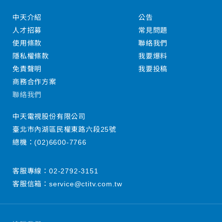
中天介紹
公告
人才招募
常見問題
使用條款
聯絡我們
隱私權條款
我要爆料
免責聲明
我要投稿
商務合作方案
聯絡我們
中天電視股份有限公司
臺北市內湖區民權東路六段25號
總機：
(02)6600-7766
客服專線：
02-2792-3151
客服信箱：
service@ctitv.com.tw