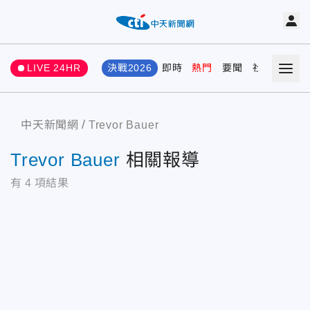
LIVE 24HR
決戰2026
即時
熱門
要聞
社會
娛樂
中天新聞網
Trevor Bauer
Trevor Bauer
相關報導
有
4
項結果