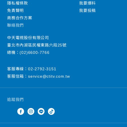
隱私權條款
我要爆料
免責聲明
我要投稿
商務合作方案
聯絡我們
中天電視股份有限公司
臺北市內湖區民權東路六段25號
總機：
(02)6600-7766
客服專線：
02-2792-3151
客服信箱：
service@ctitv.com.tw
追蹤我們