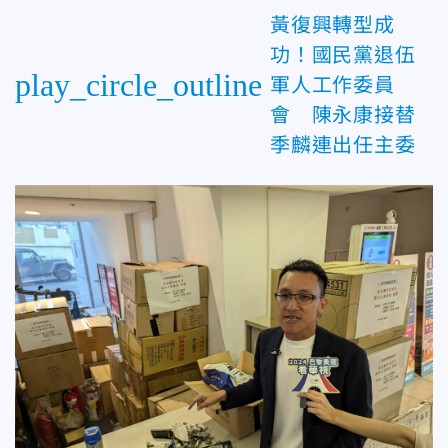
黃復興轉型成
功！國民黨退伍
play_circle_outline
軍人工作委員
會 陳永康接替
季麟連出任主委