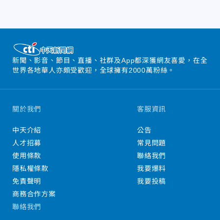
新聞、影音、節目、直播、社群及App都深獲網友喜愛，在全
世界各地華人亦頗受歡迎，全球擁有2000萬粉絲。
關於我們
客服資訊
中天介紹
公告
人才招募
常見問題
使用條款
聯絡我們
隱私權條款
我要爆料
免責聲明
我要投稿
商務合作方案
聯絡我們