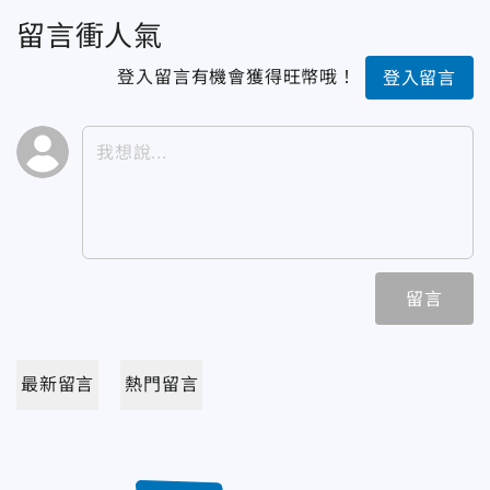
留言衝人氣
登入留言有機會獲得旺幣哦！
登入留言
留言
最新留言
熱門留言