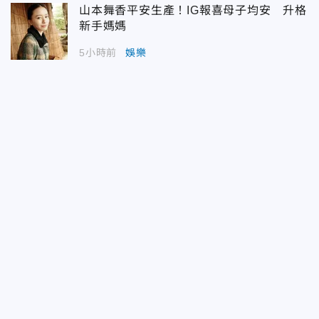
山本舞香平安生產！IG報喜母子均安 升格
新手媽媽
5小時前
娛樂