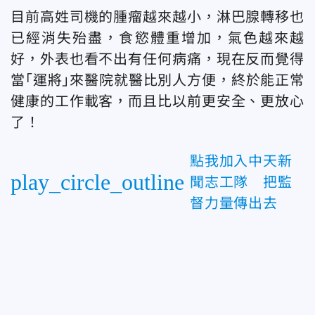
目前高姓司機的腫瘤越來越小，淋巴腺轉移也
已經消失殆盡，食慾體重增加，氣色越來越
好，外表也看不出有任何病痛，現在反而覺得
當｢運將｣來醫院就醫比別人方便，終於能正常
健康的工作載客，而且比以前更安全、更放心
了！
點我加入中天新
play_circle_outline
聞志工隊 把監
督力量傳出去