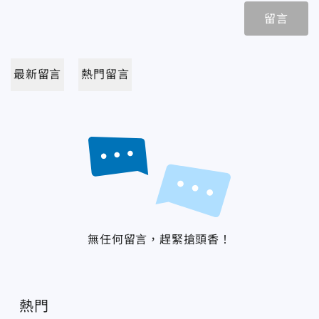
留言
最新留言
熱門留言
無任何留言，趕緊搶頭香！
熱門