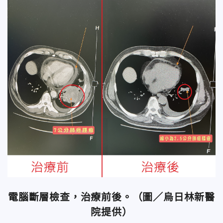
電腦斷層檢查，治療前後。（圖／烏日林新醫
院提供）