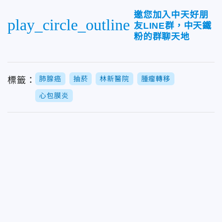
邀您加入中天好朋
play_circle_outline
友LINE群，中天鐵
粉的群聊天地
肺腺癌
抽菸
林新醫院
腫瘤轉移
標籤：
心包膜炎