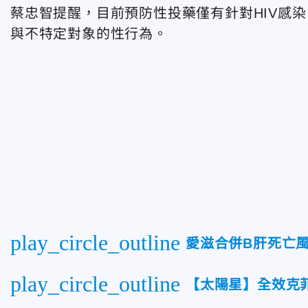
蔡忠智提醒，目前預防性投藥僅有針對HIV感
與不特定對象的性行為。
play_circle_outline
愛滋合併B肝死亡
play_circle_outline
【太陽星】全效克