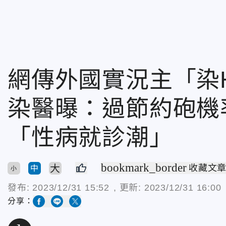
網傳外國實況主「染
染醫曝：過節約砲機
「性病就診潮」
bookmark_border
大
收藏文
中
小
發布:
2023/12/31 15:52
, 更新:
2023/12/31 16:00
分享：