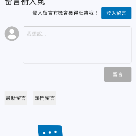
留言衝人氣
登入留言有機會獲得旺幣哦！
登入留言
留言
最新留言
熱門留言