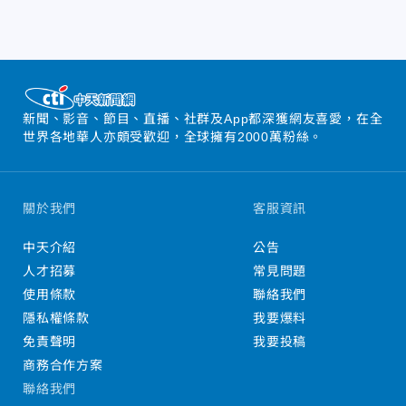
新聞、影音、節目、直播、社群及App都深獲網友喜愛，在全
世界各地華人亦頗受歡迎，全球擁有2000萬粉絲。
關於我們
客服資訊
中天介紹
公告
人才招募
常見問題
使用條款
聯絡我們
隱私權條款
我要爆料
免責聲明
我要投稿
商務合作方案
聯絡我們