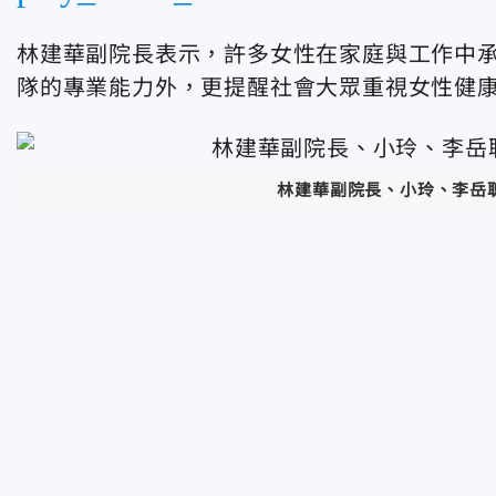
林建華副院長表示，許多女性在家庭與工作中
隊的專業能力外，更提醒社會大眾重視女性健
林建華副院長、小玲、李岳