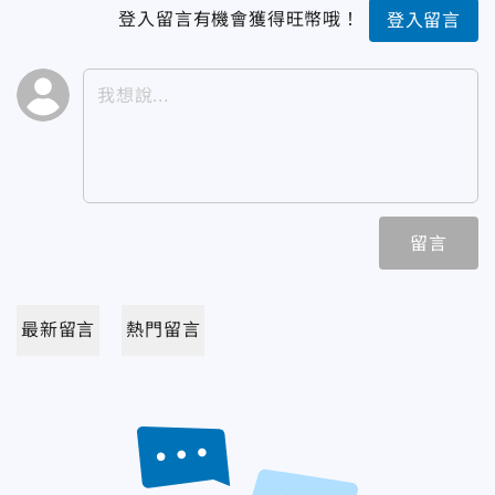
登入留言有機會獲得旺幣哦！
登入留言
留言
最新留言
熱門留言