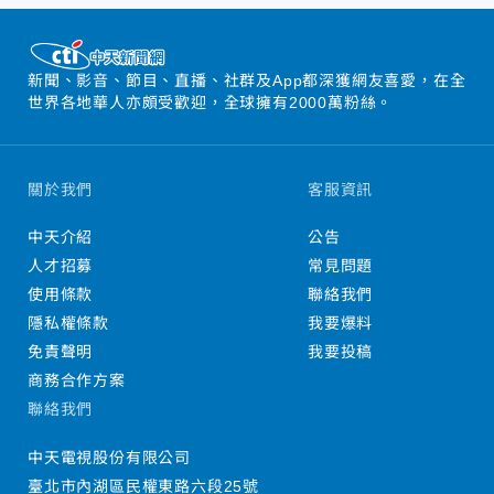
新聞、影音、節目、直播、社群及App都深獲網友喜愛，在全
世界各地華人亦頗受歡迎，全球擁有2000萬粉絲。
關於我們
客服資訊
中天介紹
公告
人才招募
常見問題
使用條款
聯絡我們
隱私權條款
我要爆料
免責聲明
我要投稿
商務合作方案
聯絡我們
中天電視股份有限公司
臺北市內湖區民權東路六段25號