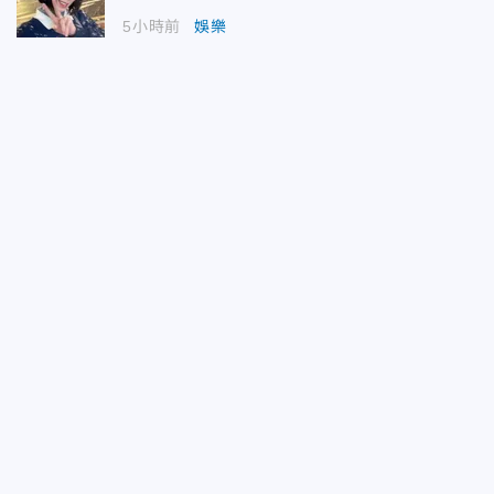
5小時前
娛樂