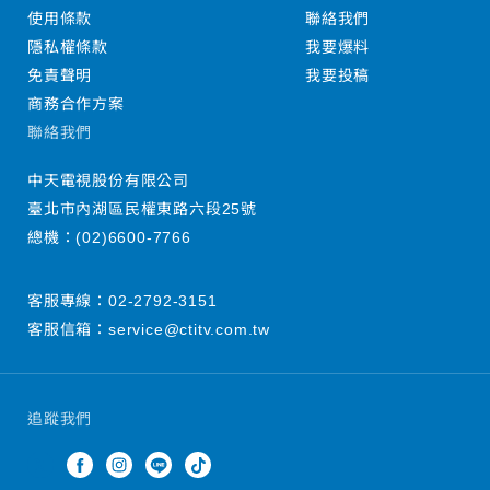
使用條款
聯絡我們
隱私權條款
我要爆料
免責聲明
我要投稿
商務合作方案
聯絡我們
中天電視股份有限公司
臺北市內湖區民權東路六段25號
總機：
(02)6600-7766
客服專線：
02-2792-3151
客服信箱：
service@ctitv.com.tw
追蹤我們