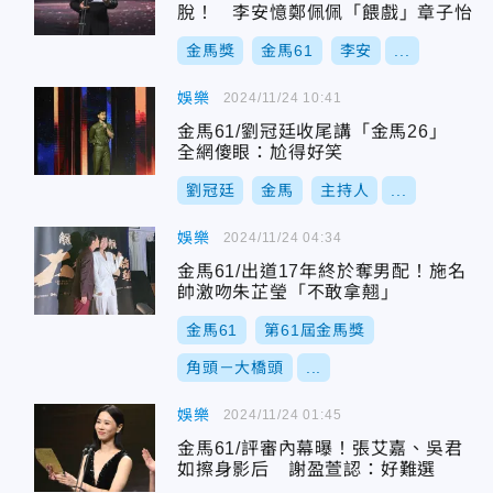
脫！ 李安憶鄭佩佩「餵戲」章子怡
金馬獎
金馬61
李安
...
娛樂
2024/11/24 10:41
金馬61/劉冠廷收尾講「金馬26」
全網傻眼：尬得好笑
劉冠廷
金馬
主持人
...
娛樂
2024/11/24 04:34
金馬61/出道17年終於奪男配！施名
帥激吻朱芷瑩「不敢拿翹」
金馬61
第61屆金馬獎
角頭－大橋頭
...
娛樂
2024/11/24 01:45
金馬61/評審內幕曝！張艾嘉、吳君
如擦身影后 謝盈萱認：好難選