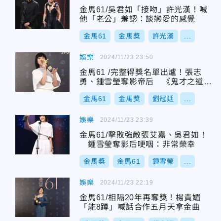
金馬61/吳君如「接吻」許光漢！喊
他「老公」羞認：談戀愛的感覺
金馬61
金馬獎
許光漢
...
娛樂
2024/11/23 23:50
金馬61 /完整得獎名單出爐！張志
勇、鍾雪瑩奪影帝后 《鬼才之道》
成大贏家
金馬61
金馬獎
劉冠廷
...
娛樂
2024/11/23 23:39
金馬61/擊敗強敵張艾嘉、吳君如！
鍾雪瑩奪影后哽咽：非常榮幸
金馬獎
金馬61
鍾雪瑩
...
娛樂
2024/11/23 22:19
金馬61/相隔20年再奪獎！楊貴媚
「能8蹲」喊話合作五月天拿金曲