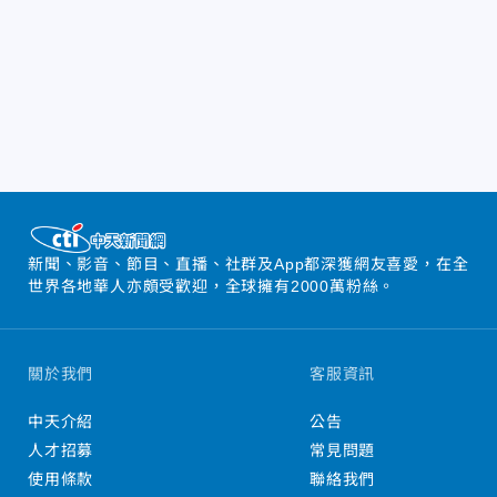
新聞、影音、節目、直播、社群及App都深獲網友喜愛，在全
世界各地華人亦頗受歡迎，全球擁有2000萬粉絲。
關於我們
客服資訊
中天介紹
公告
人才招募
常見問題
使用條款
聯絡我們