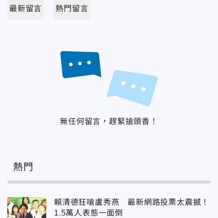
最新留言
熱門留言
無任何留言，趕緊搶頭香！
熱門
賴清德狂嗆盧秀燕 最新網路投票太震撼！
1.5萬人表態一面倒