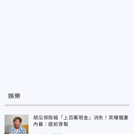
娛樂
胡瓜保險箱「上百萬現金」消失！笑曝寵妻
內幕：提前穿幫