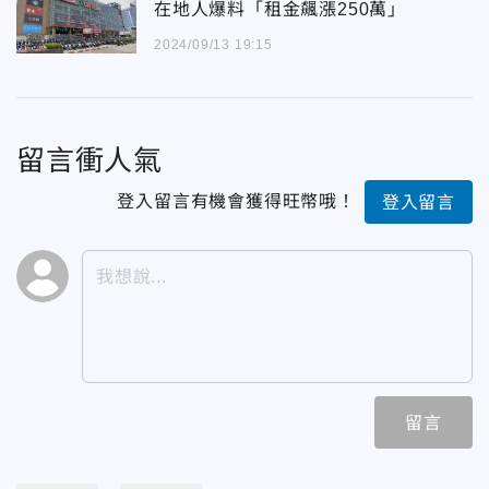
在地人爆料「租金飆漲250萬」
2024/09/13 19:15
留言衝人氣
登入留言有機會獲得旺幣哦！
登入留言
留言