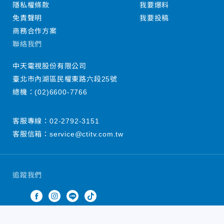
隱私權條款
我要爆料
免責聲明
我要投稿
商務合作方案
聯絡我們
中天電視股份有限公司
臺北市內湖區民權東路六段25號
總機：
(02)6600-7766
客服專線：
02-2792-3151
客服信箱：
service@ctitv.com.tw
追蹤我們