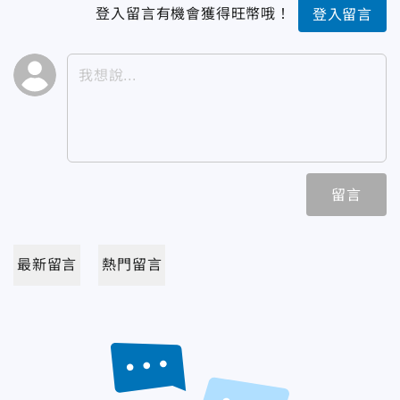
登入留言有機會獲得旺幣哦！
登入留言
留言
最新留言
熱門留言