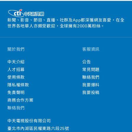
新聞、影音、節目、直播、社群及App都深獲網友喜愛，在全
世界各地華人亦頗受歡迎，全球擁有2000萬粉絲。
關於我們
客服資訊
中天介紹
公告
人才招募
常見問題
使用條款
聯絡我們
隱私權條款
我要爆料
免責聲明
我要投稿
商務合作方案
聯絡我們
中天電視股份有限公司
臺北市內湖區民權東路六段25號