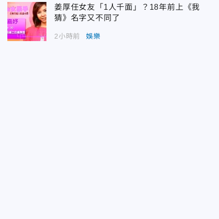
姜厚任女友「1人千面」？18年前上《我
猜》名字又不同了
2小時前
娛樂