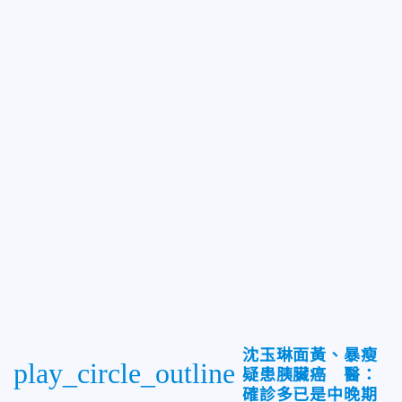
沈玉琳面黃、暴瘦
play_circle_outline
疑患胰臟癌 醫：
確診多已是中晚期