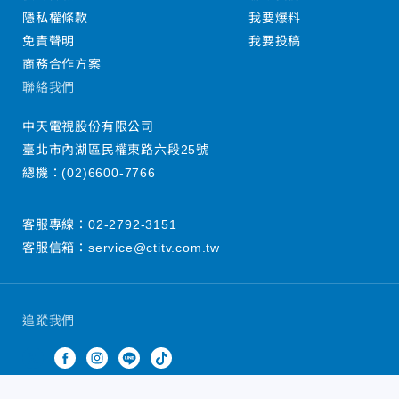
隱私權條款
我要爆料
免責聲明
我要投稿
商務合作方案
聯絡我們
中天電視股份有限公司
臺北市內湖區民權東路六段25號
總機：
(02)6600-7766
客服專線：
02-2792-3151
客服信箱：
service@ctitv.com.tw
追蹤我們