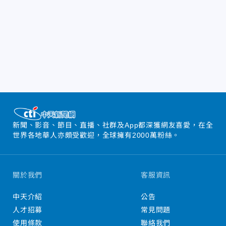
新聞、影音、節目、直播、社群及App都深獲網友喜愛，在全
世界各地華人亦頗受歡迎，全球擁有2000萬粉絲。
關於我們
客服資訊
中天介紹
公告
人才招募
常見問題
使用條款
聯絡我們