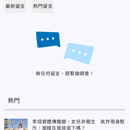
最新留言
熱門留言
無任何留言，趕緊搶頭香！
熱門
李翊君遭傳婚變、女兒非親生 氣炸現身駁
斥：是睡在我床底下嗎？