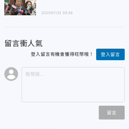
2025/07/31 09:38
留言衝人氣
登入留言有機會獲得旺幣哦！
登入留言
留言