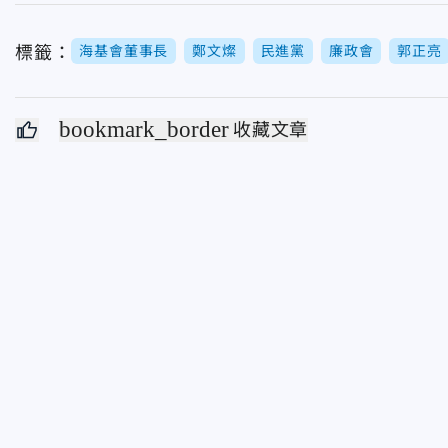
標籤：
海基會董事長
鄭文燦
民進黨
廉政會
郭正亮
bookmark_border
收藏文章