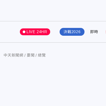
LIVE 24HR
決戰2026
即時
中天新聞網
要聞
總覽