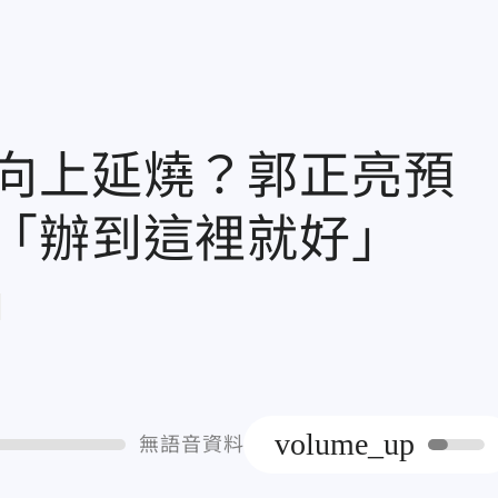
向上延燒？郭正亮預
「辦到這裡就好」
章
volume_up
無語音資料