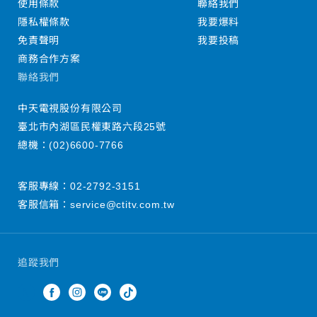
使用條款
聯絡我們
隱私權條款
我要爆料
免責聲明
我要投稿
商務合作方案
聯絡我們
中天電視股份有限公司
臺北市內湖區民權東路六段25號
總機：
(02)6600-7766
客服專線：
02-2792-3151
客服信箱：
service@ctitv.com.tw
追蹤我們