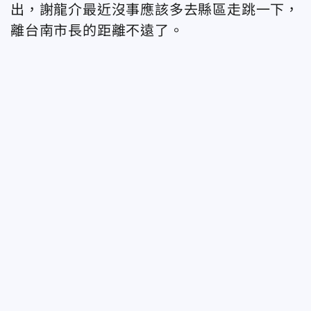
出，謝龍介最近沒事應該多去縣區走跳一下，
離台南市長的距離不遠了。