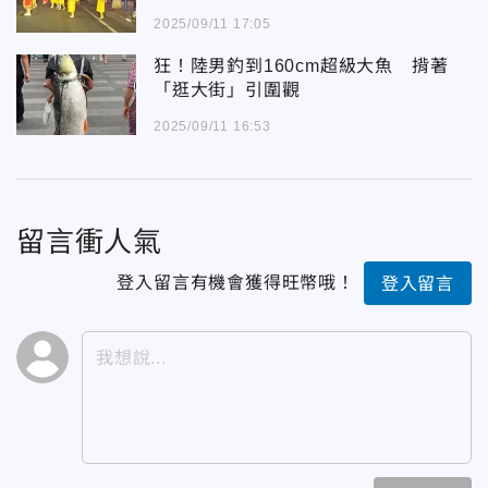
2025/09/11 17:05
狂！陸男釣到160cm超級大魚 揹著
「逛大街」引圍觀
2025/09/11 16:53
留言衝人氣
登入留言有機會獲得旺幣哦！
登入留言