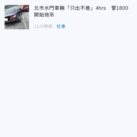
北市水門車輛「只出不進」4hrs 警1800
開始拖吊
11小時前
社會