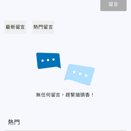
留言
最新留言
熱門留言
無任何留言，趕緊搶頭香！
熱門