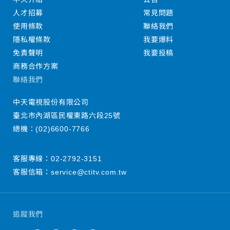
人才招募
常見問題
使用條款
聯絡我們
隱私權條款
我要爆料
免責聲明
我要投稿
商務合作方案
聯絡我們
中天電視股份有限公司
臺北市內湖區民權東路六段25號
總機：
(02)6600-7766
客服專線：
02-2792-3151
客服信箱：
service@ctitv.com.tw
追蹤我們