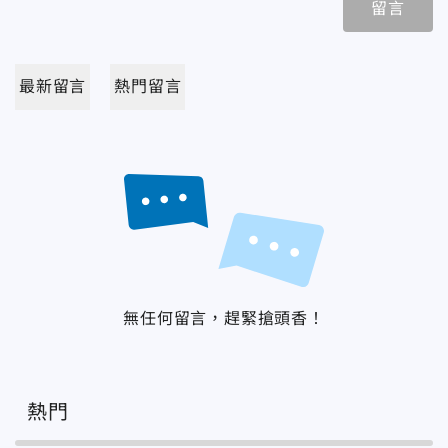
留言
最新留言
熱門留言
無任何留言，趕緊搶頭香！
熱門