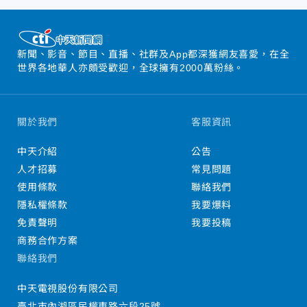
新聞、影音、節目、直播、社群及App都深獲網友喜愛，在全
世界各地華人亦頗受歡迎，全球擁有2000萬粉絲。
關於我們
客服資訊
中天介紹
公告
人才招募
常見問題
使用條款
聯絡我們
隱私權條款
我要爆料
免責聲明
我要投稿
商務合作方案
聯絡我們
中天電視股份有限公司
臺北市內湖區民權東路六段25號