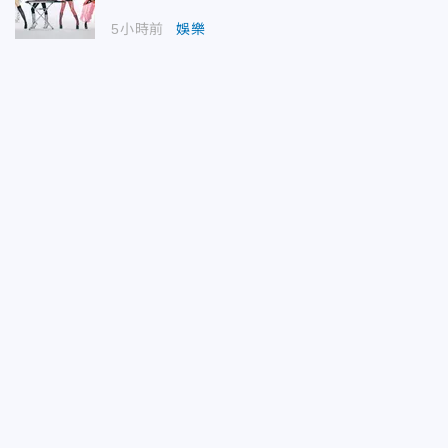
5小時前
娛樂