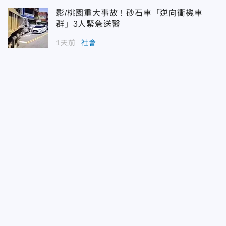
影/桃園重大事故！砂石車「逆向衝機車
群」3人緊急送醫
1天前
社會