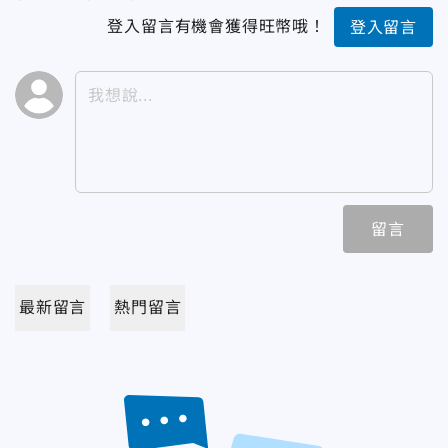
登入留言有機會獲得旺幣哦！
登入留言
留言
最新留言
熱門留言