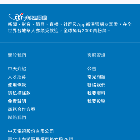
新聞、影音、節目、直播、社群及App都深獲網友喜愛，在全
世界各地華人亦頗受歡迎，全球擁有2000萬粉絲。
關於我們
客服資訊
中天介紹
公告
人才招募
常見問題
使用條款
聯絡我們
隱私權條款
我要爆料
免責聲明
我要投稿
商務合作方案
聯絡我們
中天電視股份有限公司
臺北市內湖區民權東路六段25號