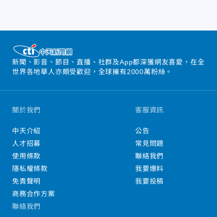
新聞、影音、節目、直播、社群及App都深獲網友喜愛，在全
世界各地華人亦頗受歡迎，全球擁有2000萬粉絲。
關於我們
客服資訊
中天介紹
公告
人才招募
常見問題
使用條款
聯絡我們
隱私權條款
我要爆料
免責聲明
我要投稿
商務合作方案
聯絡我們