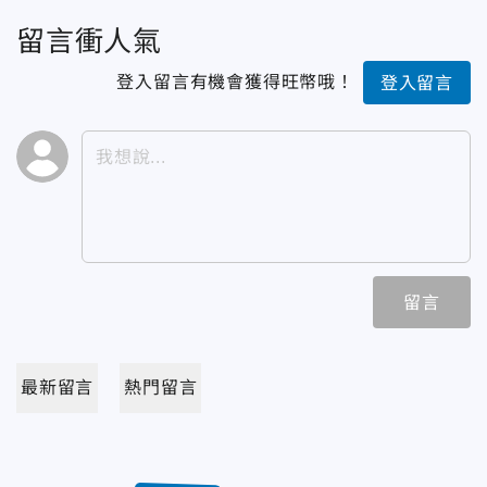
留言衝人氣
登入留言有機會獲得旺幣哦！
登入留言
留言
最新留言
熱門留言