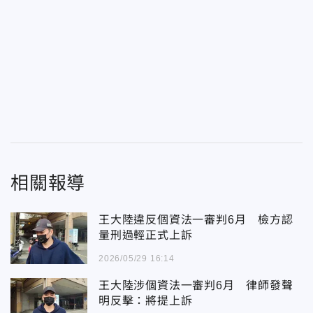
相關報導
王大陸違反個資法一審判6月 檢方認
量刑過輕正式上訴
2026/05/29 16:14
王大陸涉個資法一審判6月 律師發聲
明反擊：將提上訴