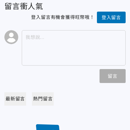
留言衝人氣
登入留言有機會獲得旺幣哦！
登入留言
留言
最新留言
熱門留言