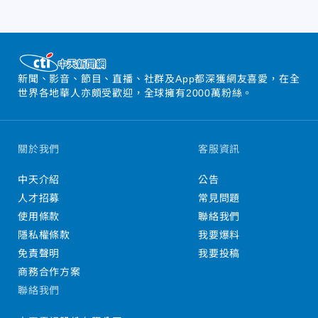
新聞、影音、節目、直播、社群及App都深獲網友喜愛，在全
世界各地華人亦頗受歡迎，全球擁有2000萬粉絲。
關於我們
客服資訊
中天介紹
公告
人才招募
常見問題
使用條款
聯絡我們
隱私權條款
我要爆料
免責聲明
我要投稿
商務合作方案
聯絡我們