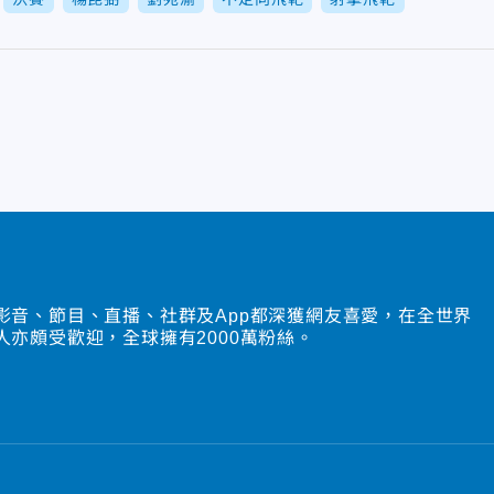
影音、節目、直播、社群及App都深獲網友喜愛，在全世界
人亦頗受歡迎，全球擁有2000萬粉絲。