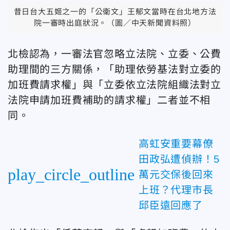
昔日台大五姬之一的「公衛文」王郁文當時在台北地方法
院一審時出庭狀況。（圖／中天新聞資料照）
北檢認為，一審法官忽略立法院、立委、公費
助理間的三方關係，「助理依勞基法對立委的
加班費請求權」與「立委依立法院組織法對立
法院申請加班費補助的請求權」二者並不相
同。
高虹安重要幕僚
田政弘遭偵辦！5
play_circle_outline
萬元交保後回來
上班？代理市長
邱臣遠回應了