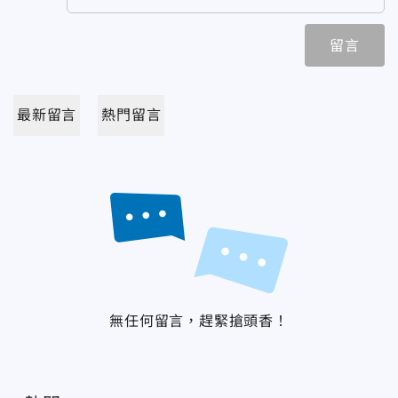
留言
最新留言
熱門留言
無任何留言，趕緊搶頭香！