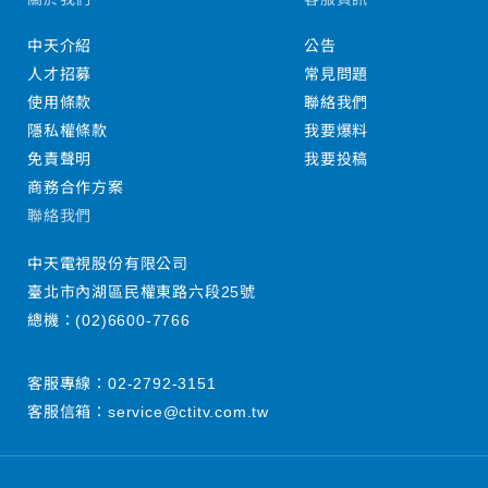
中天介紹
公告
人才招募
常見問題
使用條款
聯絡我們
隱私權條款
我要爆料
免責聲明
我要投稿
商務合作方案
聯絡我們
中天電視股份有限公司
臺北市內湖區民權東路六段25號
總機：
(02)6600-7766
客服專線：
02-2792-3151
客服信箱：
service@ctitv.com.tw