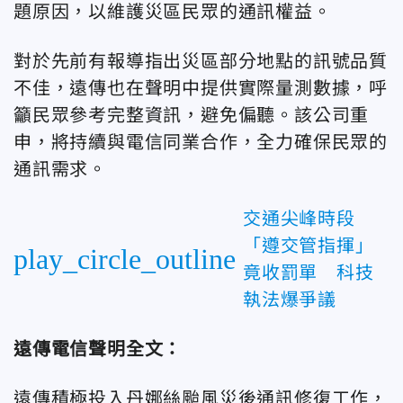
題原因，以維護災區民眾的通訊權益。
對於先前有報導指出災區部分地點的訊號品質
不佳，遠傳也在聲明中提供實際量測數據，呼
籲民眾參考完整資訊，避免偏聽。該公司重
申，將持續與電信同業合作，全力確保民眾的
通訊需求。
交通尖峰時段
「遵交管指揮」
play_circle_outline
竟收罰單 科技
執法爆爭議
遠傳電信聲明全文：
遠傳積極投入丹娜絲颱風災後通訊修復工作，