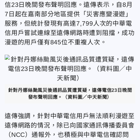
信23日晚間發布聲明回應。遠傳表示，自8月
7日起在嘉南部分地區提供「災害應變漫遊」
服務，但統計發現有高達7,799人次的中華電
信用戶嘗試連線至遠傳網路時遭到阻擋，成功
漫遊的用戶僅有845位不重複人次。
針對丹娜絲颱風災後通訊品質遭質疑，遠傳電信23日晚間
發布聲明回應。（資料圖／中天新聞）
遠傳強調，針對中華電信用戶無法順利漫遊至
遠傳網路的情況，除已向國家通訊傳播委員會
（NCC）通報外，也積極與中華電信確認問