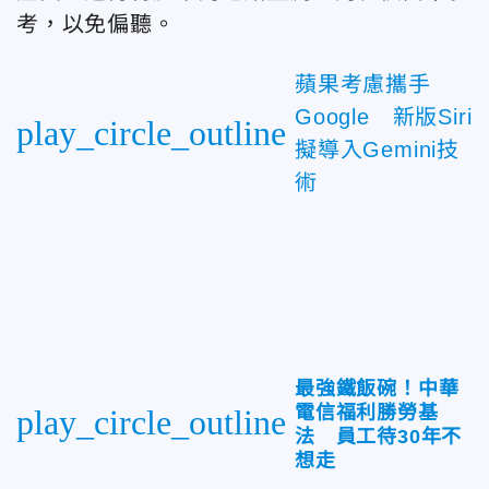
考，以免偏聽。
蘋果考慮攜手
Google 新版Siri
play_circle_outline
擬導入Gemini技
術
最強鐵飯碗！中華
電信福利勝勞基
play_circle_outline
法 員工待30年不
想走