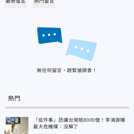
最新留言
熱門留言
無任何留言，趕緊搶頭香！
熱門
「這件事」恐讓台灣賠8000億！李鴻源曝
最大危機嘆：沒解了