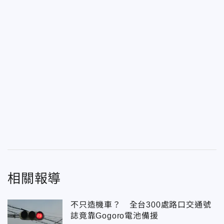
相關報導
不只造機車？ 全台300處路口交通號
誌竟靠Gogoro電池備援