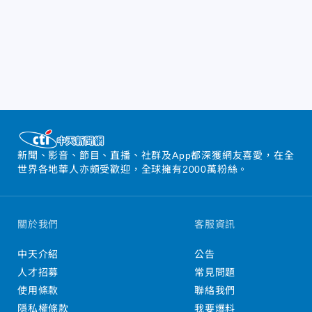
新聞、影音、節目、直播、社群及App都深獲網友喜愛，在全
世界各地華人亦頗受歡迎，全球擁有2000萬粉絲。
關於我們
客服資訊
中天介紹
公告
人才招募
常見問題
使用條款
聯絡我們
隱私權條款
我要爆料