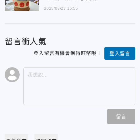
2025/08/23 15:55
留言衝人氣
登入留言有機會獲得旺幣哦！
登入留言
留言