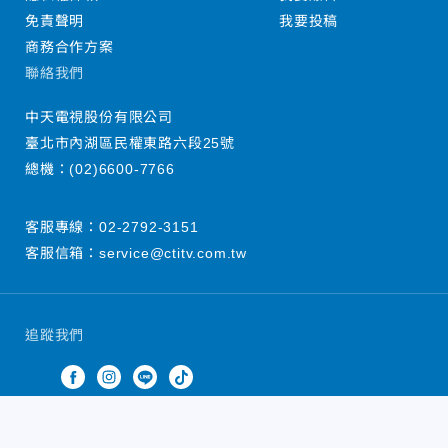
免責聲明
我要投稿
商務合作方案
聯絡我們
中天電視股份有限公司
臺北市內湖區民權東路六段25號
總機：
(02)6600-7766
客服專線：
02-2792-3151
客服信箱：
service@ctitv.com.tw
追蹤我們