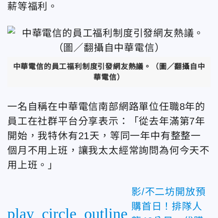
薪等福利。
中華電信的員工福利制度引發網友熱議。（圖／翻攝自中
華電信）
一名自稱在中華電信南部網路單位任職8年的
員工在社群平台分享表示：「從去年滿第7年
開始，我特休有21天，等同一年中有整整一
個月不用上班，讓我太太經常詢問為何今天不
用上班。」
影/不二坊開放預
購首日！排隊人
play_circle_outline