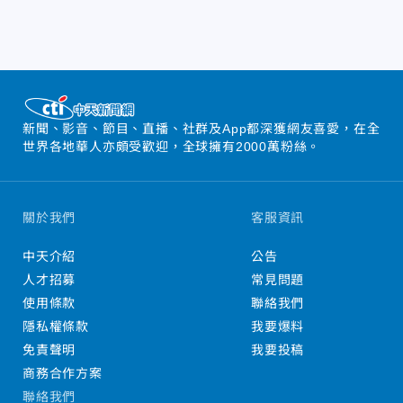
新聞、影音、節目、直播、社群及App都深獲網友喜愛，在全
世界各地華人亦頗受歡迎，全球擁有2000萬粉絲。
關於我們
客服資訊
中天介紹
公告
人才招募
常見問題
使用條款
聯絡我們
隱私權條款
我要爆料
免責聲明
我要投稿
商務合作方案
聯絡我們