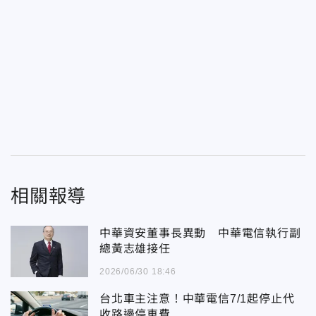
相關報導
中華資安董事長異動 中華電信執行副
總黃志雄接任
2026/06/30 18:46
台北車主注意！中華電信7/1起停止代
收路邊停車費