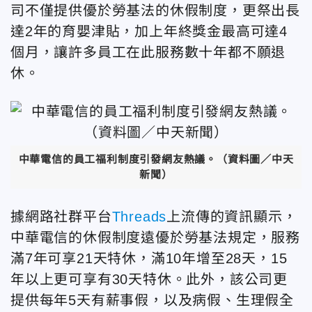
司不僅提供優於勞基法的休假制度，更祭出長
達2年的育嬰津貼，加上年終獎金最高可達4
個月，讓許多員工在此服務數十年都不願退
休。
中華電信的員工福利制度引發網友熱議。（資料圖／中天
新聞）
據網路社群平台
Threads
上流傳的資訊顯示，
中華電信的休假制度遠優於勞基法規定，服務
滿7年可享21天特休，滿10年增至28天，15
年以上更可享有30天特休。此外，該公司更
提供每年5天有薪事假，以及病假、生理假全