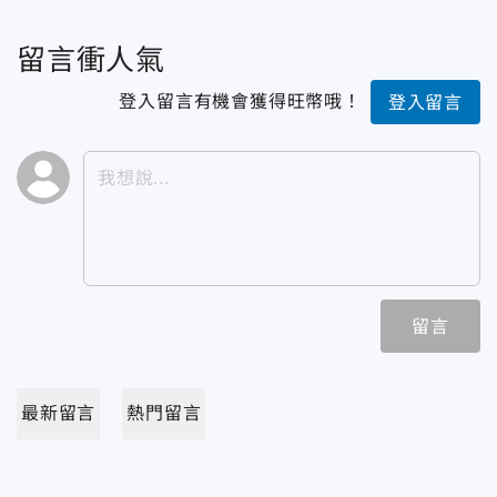
留言衝人氣
登入留言有機會獲得旺幣哦！
登入留言
留言
最新留言
熱門留言