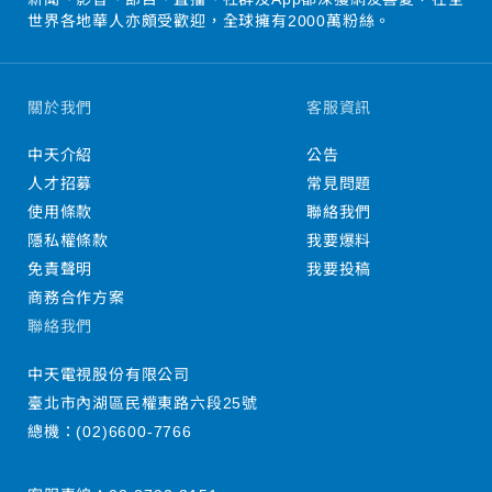
世界各地華人亦頗受歡迎，全球擁有2000萬粉絲。
關於我們
客服資訊
中天介紹
公告
人才招募
常見問題
使用條款
聯絡我們
隱私權條款
我要爆料
免責聲明
我要投稿
商務合作方案
聯絡我們
中天電視股份有限公司
臺北市內湖區民權東路六段25號
總機：
(02)6600-7766