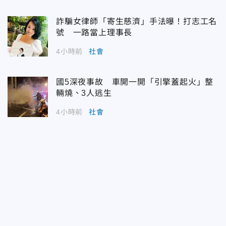
詐騙女律師「寄生慈濟」手法曝！打志工名
號 一路當上理事長
4小時前
社會
國5深夜事故 車開一開「引擎蓋起火」整
輛燒、3人逃生
4小時前
社會