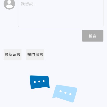
留言
最新留言
熱門留言