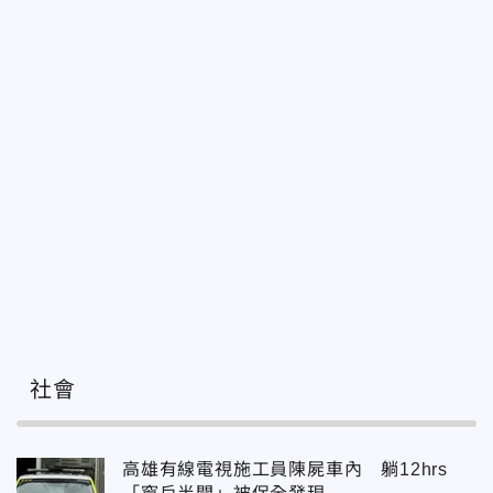
社會
高雄有線電視施工員陳屍車內 躺12hrs