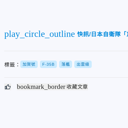
play_circle_outline
快訊/日本自衛隊
標籤：
加賀號
F-35B
落艦
出雲級
bookmark_border
收藏文章