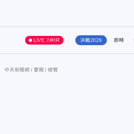
LIVE 24HR
決戰2026
即時
中天新聞網
要聞
總覽