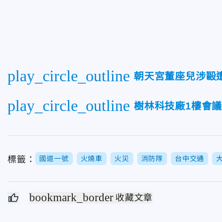
play_circle_outline
朝天宮董座兒涉毆
play_circle_outline
樹林科技廠1樓會
標籤：
國道一號
火燒車
火災
消防隊
台中交通
bookmark_border
收藏文章