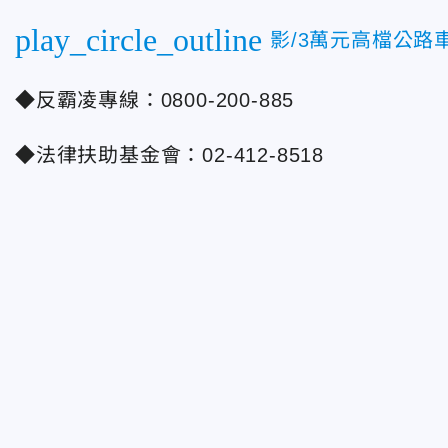
play_circle_outline
影/3萬元高檔公路
◆反霸凌專線：0800-200-885
◆法律扶助基金會：02-412-8518