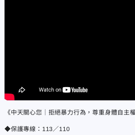
《中天關心您｜拒絕暴力行為，尊重身體自主
◆保護專線：113／110